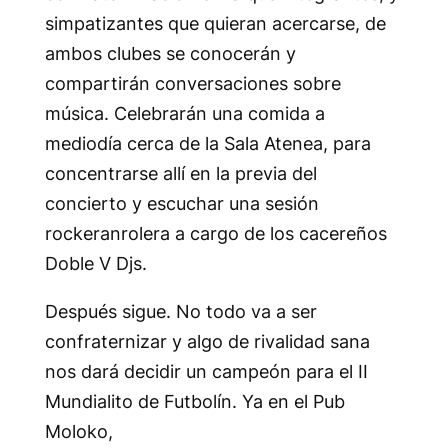
simpatizantes que quieran acercarse, de
ambos clubes se conocerán y
compartirán conversaciones sobre
música. Celebrarán una comida a
mediodía cerca de la Sala Atenea, para
concentrarse allí en la previa del
concierto y escuchar una sesión
rockeranrolera a cargo de los cacereños
Doble V Djs.
Después sigue. No todo va a ser
confraternizar y algo de rivalidad sana
nos dará decidir un campeón para el II
Mundialito de Futbolín. Ya en el Pub
Moloko,