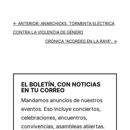
←
ANTERIOR: ANARCHICKS, TORMENTA ELÉCTRICA
CONTRA LA VIOLENCIA DE GÉNERO
CRÓNICA "ACORDES EN LA RAYA".
→
EL BOLETÍN, CON NOTICIAS
EN TU CORREO
Mandamos anuncios de nuestros
eventos. Eso incluye conciertos,
celebraciones, encuentros,
convivencias, asambleas abiertas.