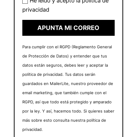
He leído y acepto la política de
privacidad
APUNTA MI CORREO
Para cumplir con el RGPD (Reglamento General
de Protección de Datos) y entender que tus
datos están seguros, debes leer y aceptar la
política de privacidad. Tus datos serán
guardados en MailerLite, nuestro proveedor de
email marketing, que también cumple con el
RGPD, así que todo está protegido y amparado
por la ley. Y así, hacemos todo. Si quieres saber
más sobre esto consulta nuestra política de
privacidad.