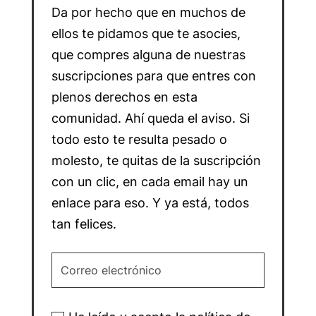
Da por hecho que en muchos de
ellos te pidamos que te asocies,
que compres alguna de nuestras
suscripciones para que entres con
plenos derechos en esta
comunidad. Ahí queda el aviso. Si
todo esto te resulta pesado o
molesto, te quitas de la suscripción
con un clic, en cada email hay un
enlace para eso. Y ya está, todos
tan felices.