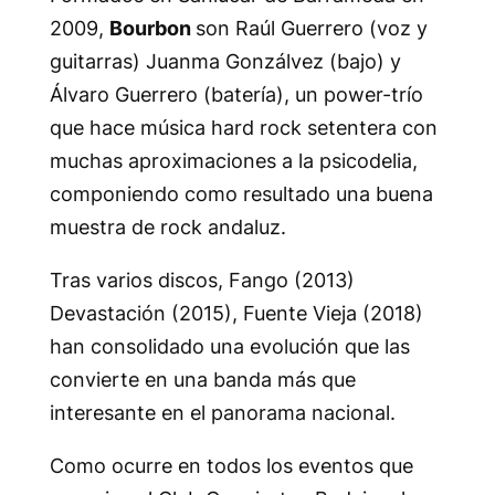
2009,
Bourbon
son Raúl Guerrero (voz y
guitarras) Juanma Gonzálvez (bajo) y
Álvaro Guerrero (batería), un power-trío
que hace música hard rock setentera con
muchas aproximaciones a la psicodelia,
componiendo como resultado una buena
muestra de rock andaluz.
Tras varios discos,
Fango
(2013)
Devastación
(2015),
Fuente Vieja
(2018)
han consolidado una evolución que las
convierte en una banda más que
interesante en el panorama nacional.
Como ocurre en todos los eventos que