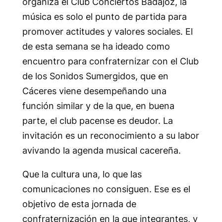
organiza el Club Conciertos Badajoz, la
música es solo el punto de partida para
promover actitudes y valores sociales. El
de esta semana se ha ideado como
encuentro para confraternizar con el Club
de los Sonidos Sumergidos, que en
Cáceres viene desempeñando una
función similar y de la que, en buena
parte, el club pacense es deudor. La
invitación es un reconocimiento a su labor
avivando la agenda musical cacereña.
Que la cultura una, lo que las
comunicaciones no consiguen. Ese es el
objetivo de esta jornada de
confraternización en la que integrantes, y