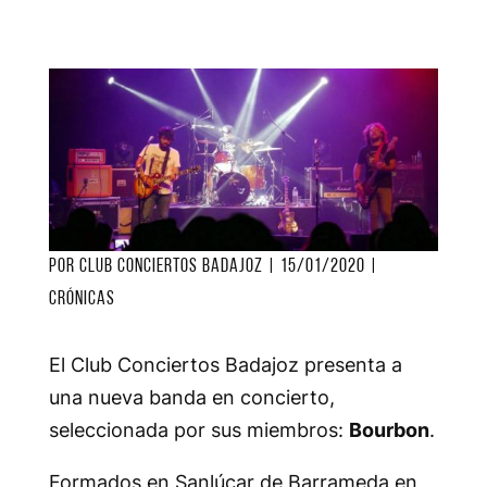
por
Club Conciertos Badajoz
|
15/01/2020
|
Crónicas
El Club Conciertos Badajoz presenta a
una nueva banda en concierto,
seleccionada por sus miembros:
Bourbon
.
Formados en Sanlúcar de Barrameda en