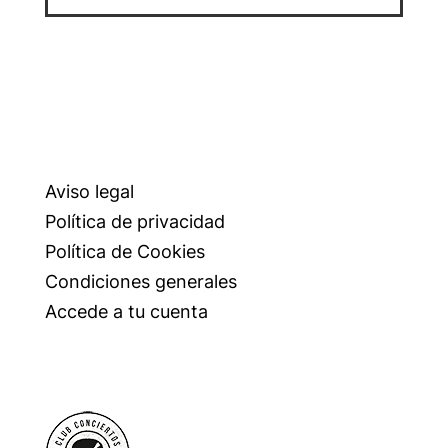
Aviso legal
Política de privacidad
Política de Cookies
Condiciones generales
Accede a tu cuenta