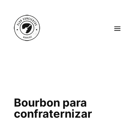
Bourbon para
confraternizar