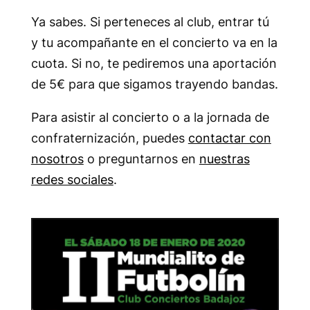
Ya sabes. Si perteneces al club, entrar tú
y tu acompañante en el concierto va en la
cuota. Si no, te pediremos una aportación
de 5€ para que sigamos trayendo bandas.
Para asistir al concierto o a la jornada de
confraternización, puedes
contactar con
nosotros
o preguntarnos en
nuestras
redes sociales
.