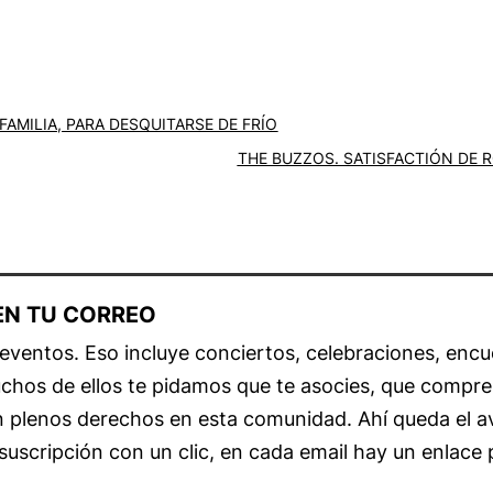
FAMILIA, PARA DESQUITARSE DE FRÍO
THE BUZZOS. SATISFACTIÓN DE 
 EN TU CORREO
entos. Eso incluye conciertos, celebraciones, encu
chos de ellos te pidamos que te asocies, que compre
 plenos derechos en esta comunidad. Ahí queda el avi
suscripción con un clic, en cada email hay un enlace 