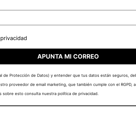
 privacidad
APUNTA MI CORREO
 de Protección de Datos) y entender que tus datos están seguros, debes
estro proveedor de email marketing, que también cumple con el RGPD, a
s sobre esto consulta nuestra política de privacidad.