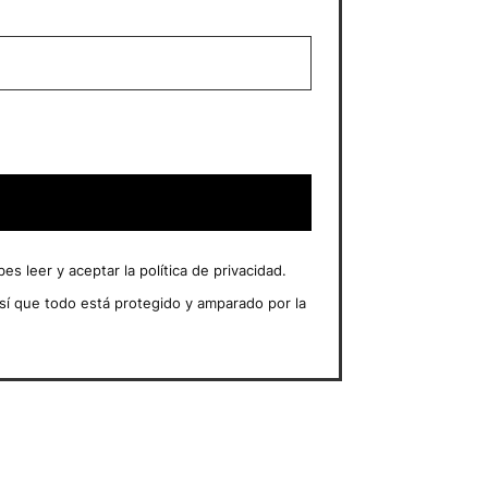
 leer y aceptar la política de privacidad.
sí que todo está protegido y amparado por la