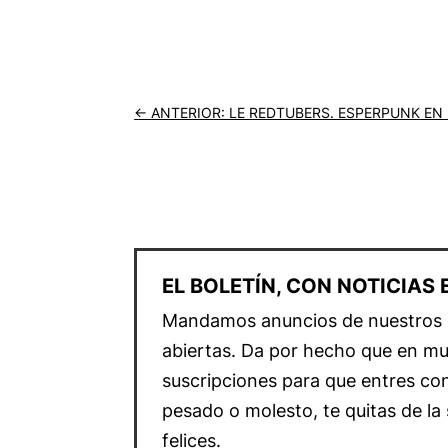
←
ANTERIOR: LE REDTUBERS. ESPERPUNK EN 
EL BOLETÍN, CON NOTICIAS
Mandamos anuncios de nuestros ev
abiertas. Da por hecho que en mu
suscripciones para que entres con
pesado o molesto, te quitas de la 
felices.