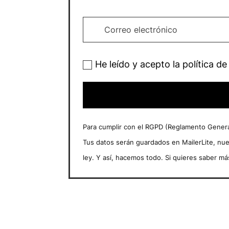
He leído y acepto la política de
Para cumplir con el RGPD (Reglamento General
Tus datos serán guardados en MailerLite, nu
ley. Y así, hacemos todo. Si quieres saber má